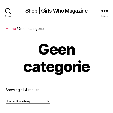
Shop | Girls Who Magazine
Zoek
Menu
Home
/ Geen categorie
Geen
categorie
Showing all 4 results